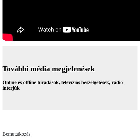
További média megjelenések
Online és offline híradások, televíziós beszélgetések, rádió
interjúk
Bemutatkozás