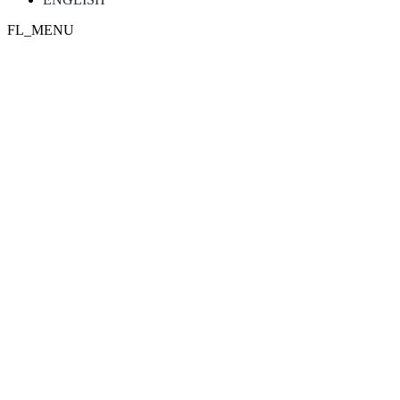
FL_MENU