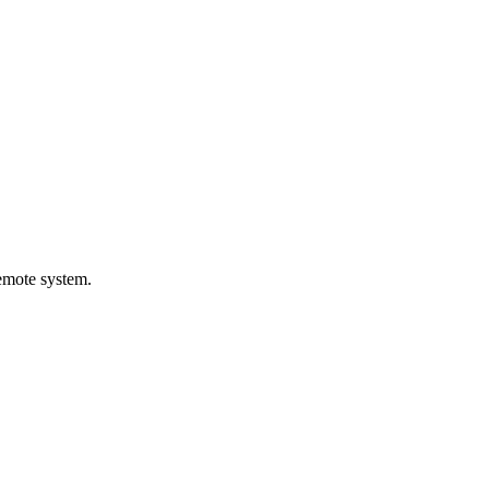
mote system.