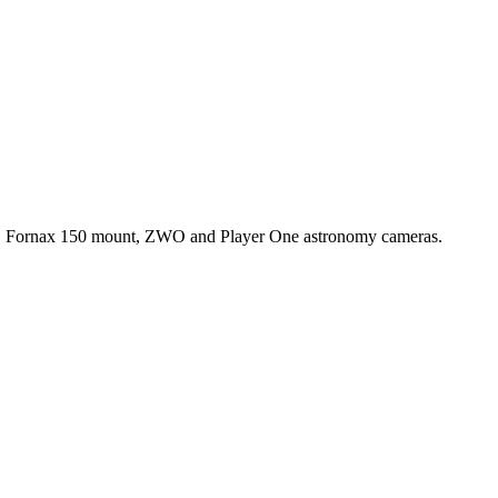
e, Fornax 150 mount, ZWO and Player One astronomy cameras.