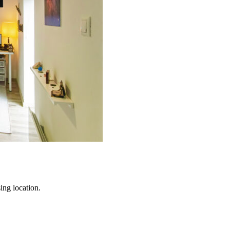
ng location.