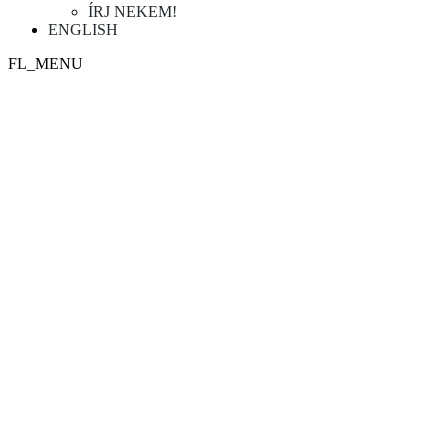
ÍRJ NEKEM!
ENGLISH
FL_MENU