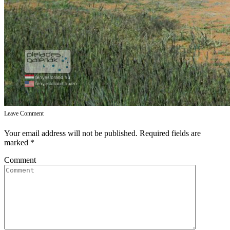
Leave Comment
Your email address will not be published. Required fields are
marked
*
Comment