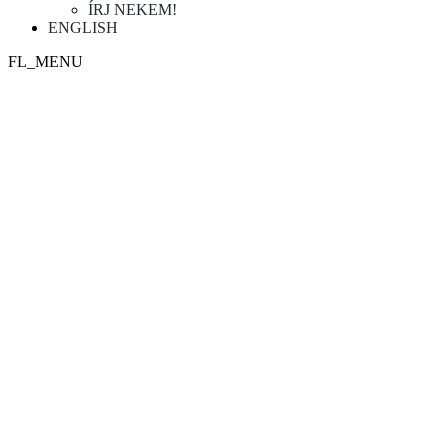
ÍRJ NEKEM!
ENGLISH
FL_MENU